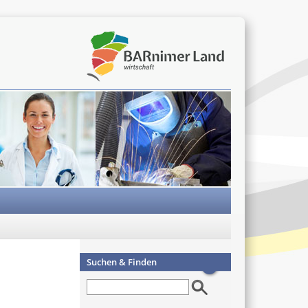
Suchen & Finden