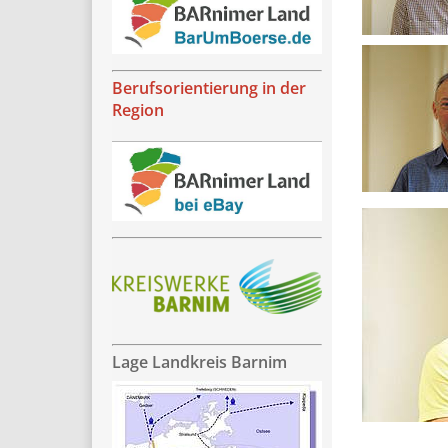
Berufsorientierung in der
Region
Lage Landkreis Barnim