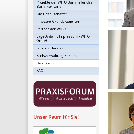
Projekte der WITO Barnim für das
Barnimer Land
Die Gesellschafter
InnoZent Gründerzentrum
Partner der WITO
Lage Anfahrt Impressum - WITO
GmbH
barnimerland.de
Kreisverwaltung Barnim
Das Team
FAQ
Unser Raum für Sie!