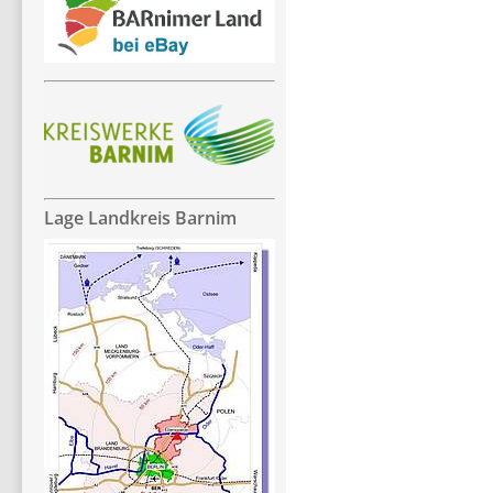
Lage Landkreis Barnim