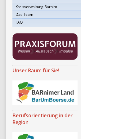
Kreisverwaltung Barnim
Das Team
FAQ
Unser Raum für Sie!
Berufsorientierung in der
Region